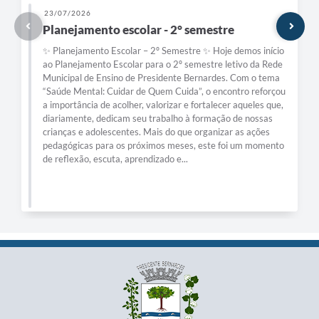
23/07/2026
Planejamento escolar - 2° semestre
✨ Planejamento Escolar – 2º Semestre ✨ Hoje demos início
ao Planejamento Escolar para o 2º semestre letivo da Rede
Municipal de Ensino de Presidente Bernardes. Com o tema
“Saúde Mental: Cuidar de Quem Cuida”, o encontro reforçou
a importância de acolher, valorizar e fortalecer aqueles que,
diariamente, dedicam seu trabalho à formação de nossas
crianças e adolescentes. Mais do que organizar as ações
pedagógicas para os próximos meses, este foi um momento
de reflexão, escuta, aprendizado e...