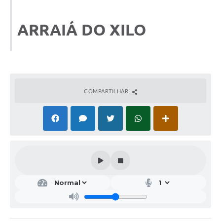
ARRAIÁ DO XILO
COMPARTILHAR