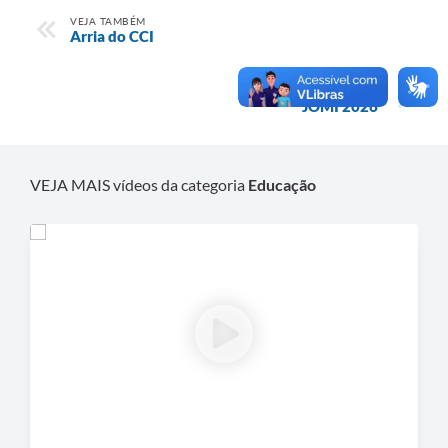
VEJA TAMBÉM
Arria do CCI
MAIS VÍDEOS
JOMI 2026
VEJA MAIS vídeos da categoria
Educação