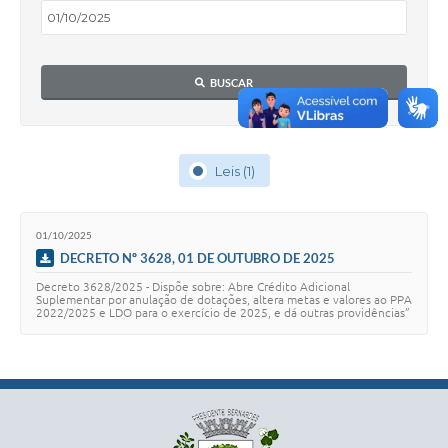
BUSCAR
Leis (1)
01/10/2025
DECRETO Nº 3628, 01 DE OUTUBRO DE 2025
Decreto 3628/2025 - Dispõe sobre: Abre Crédito Adicional
Suplementar por anulação de dotações, altera metas e valores ao PPA
2022/2025 e LDO para o exercício de 2025, e dá outras providências”