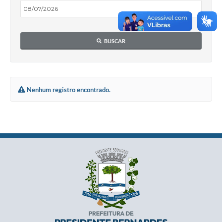
BUSCAR
Nenhum registro encontrado.