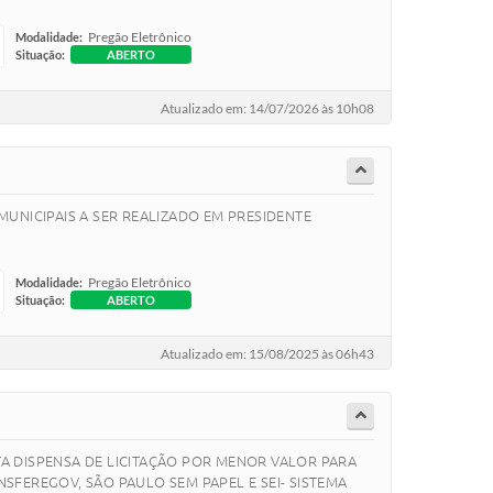
Pregão Eletrônico
Modalidade:
Situação:
ABERTO
Atualizado em: 14/07/2026 às 10h08
UNICIPAIS A SER REALIZADO EM PRESIDENTE
Pregão Eletrônico
Modalidade:
Situação:
ABERTO
Atualizado em: 15/08/2025 às 06h43
LICITA DISPENSA DE LICITAÇÃO POR MENOR VALOR PARA
FEREGOV, SÃO PAULO SEM PAPEL E SEI- SISTEMA