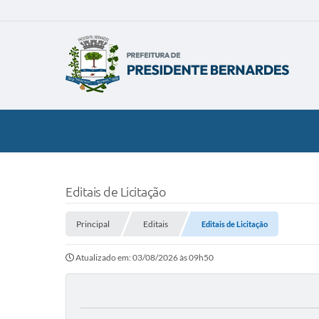
Editais de Licitação
Principal
Editais
Editais de Licitação
Atualizado em: 03/08/2026 às 09h50