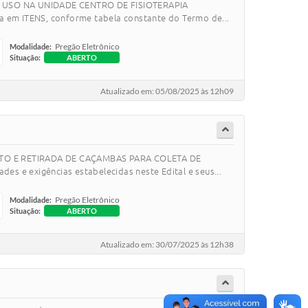
ARA USO NA UNIDADE CENTRO DE FISIOTERAPIA
ida em ITENS, conforme tabela constante do Termo de...
Pregão Eletrônico
Modalidade:
Situação:
ABERTO
Atualizado em: 05/08/2025 às 12h09
ENTO E RETIRADA DE CAÇAMBAS PARA COLETA DE
xigências estabelecidas neste Edital e seus...
Pregão Eletrônico
Modalidade:
Situação:
ABERTO
Atualizado em: 30/07/2025 às 12h38