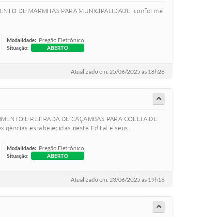
CIMENTO DE MARMITAS PARA MUNICIPALIDADE, conforme
Pregão Eletrônico
Modalidade:
Situação:
ABERTO
Atualizado em: 25/06/2025 às 18h26
NECIMENTO E RETIRADA DE CAÇAMBAS PARA COLETA DE
cias estabelecidas neste Edital e seus...
Pregão Eletrônico
Modalidade:
Situação:
ABERTO
Atualizado em: 23/06/2025 às 19h16