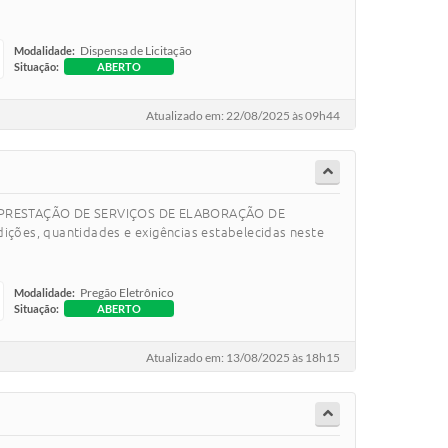
Dispensa de Licitação
Modalidade:
Situação:
ABERTO
Atualizado em: 22/08/2025 às 09h44
ARA PRESTAÇÃO DE SERVIÇOS DE ELABORAÇÃO DE
s, quantidades e exigências estabelecidas neste
Pregão Eletrônico
Modalidade:
Situação:
ABERTO
Atualizado em: 13/08/2025 às 18h15