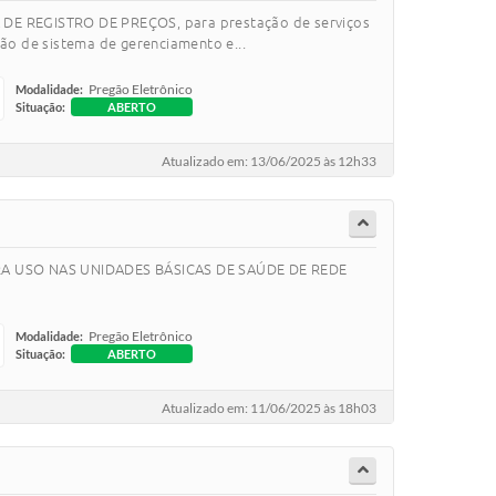
MA DE REGISTRO DE PREÇOS, para prestação de serviços
ção de sistema de gerenciamento e...
Pregão Eletrônico
Modalidade:
Situação:
ABERTO
Atualizado em: 13/06/2025 às 12h33
PARA USO NAS UNIDADES BÁSICAS DE SAÚDE DE REDE
Pregão Eletrônico
Modalidade:
Situação:
ABERTO
Atualizado em: 11/06/2025 às 18h03