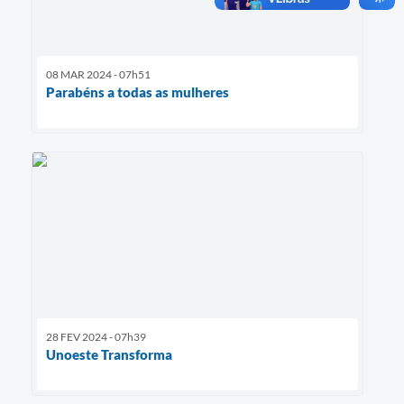
08 MAR 2024 - 07h51
Parabéns a todas as mulheres
28 FEV 2024 - 07h39
Unoeste Transforma