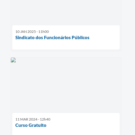
10 JAN 2025 - 11h00
Sindicato dos Funcionários Públicos
11 MAR 2024 - 12h40
Curso Gratuito