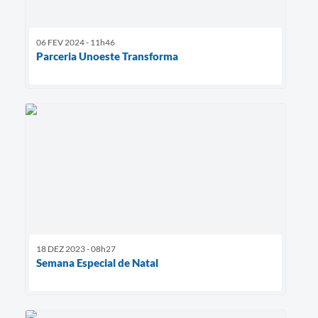
06 FEV 2024 - 11h46
Parceria Unoeste Transforma
18 DEZ 2023 - 08h27
Semana Especial de Natal