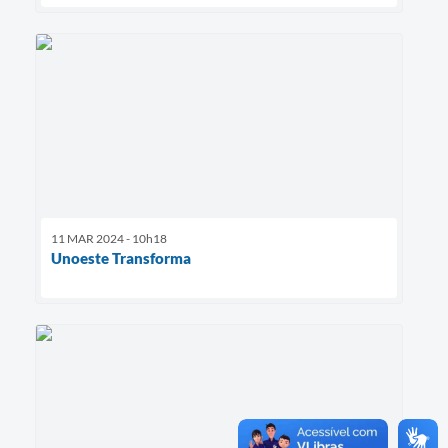
11 MAR 2024 - 10h18
Unoeste Transforma