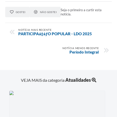
Seja o primeiro a curtir esta
GOSTEI
NÃO GOSTEI
notícia.
NOTÍCIA MAIS RECENTE
PARTICIPAá‡áƒO POPULAR - LDO 2025
NOTÍCIA MENOS RECENTE
Período Integral
Atualidades
VEJA MAIS da categoria