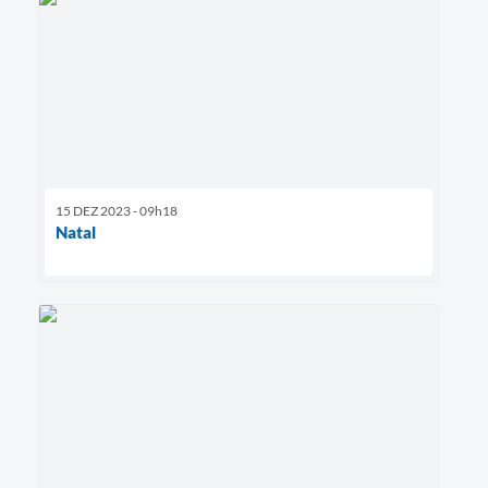
15 DEZ 2023 - 09h18
Natal