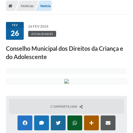
Notícias
Notícia
FEV
26 FEV 2024
26
ATUALIDADES
Conselho Municipal dos Direitos da Criança e
do Adolescente
COMPARTILHAR