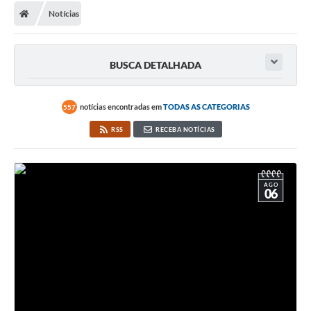
Notícias
BUSCA DETALHADA
notícias encontradas em
TODAS AS CATEGORIAS
557
RSS
RECEBA NOTÍCIAS
AGO
06