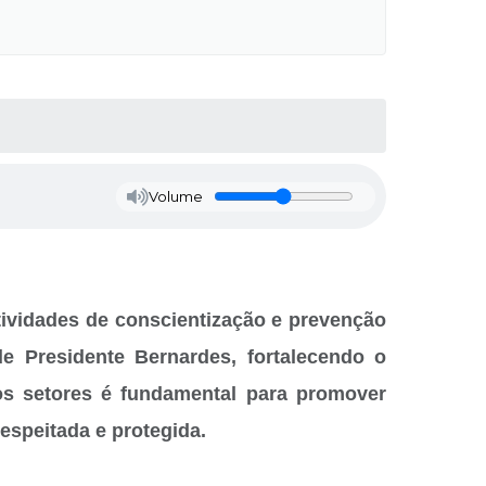
Volume
tividades de conscientização e prevenção
e Presidente Bernardes, fortalecendo o
s setores é fundamental para promover
espeitada e protegida.