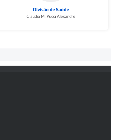
Divisão de Saúde
Claudia M. Pucci Alexandre