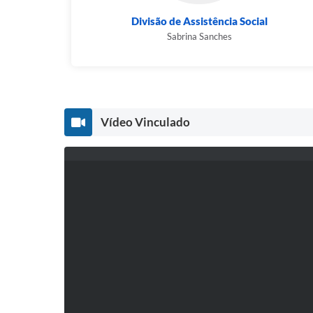
Divisão de Assistência Social
Sabrina Sanches
Vídeo Vinculado