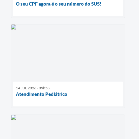
O seu CPF agora é o seu número do SUS!
14 JUL 2026 - 09h58
Atendimento Pediátrico