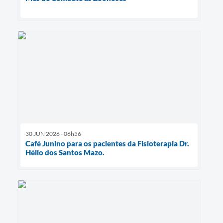
30 JUN 2026 - 06h56
Café Junino para os pacientes da Fisioterapia Dr.
Hélio dos Santos Mazo.