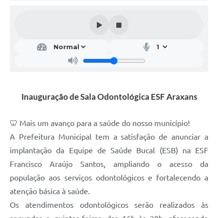
Inauguração de Sala Odontológica ESF Araxans
🦷 Mais um avanço para a saúde do nosso município!
A Prefeitura Municipal tem a satisfação de anunciar a
implantação da Equipe de Saúde Bucal (ESB) na ESF
Francisco Araújo Santos, ampliando o acesso da
população aos serviços odontológicos e fortalecendo a
atenção básica à saúde.
Os atendimentos odontológicos serão realizados às