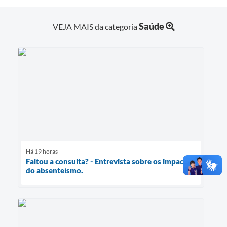
Saúde
VEJA MAIS da categoria
Há 19 horas
Faltou a consulta? - Entrevista sobre os impactos
do absenteísmo.