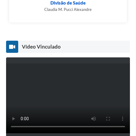
Divisão de Saúde
Claudia M. Pucci Alexandre
Vídeo Vinculado