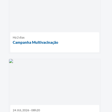
Há 2 dias
Campanha Multivacinação
24 JUL 2026 - 08h20