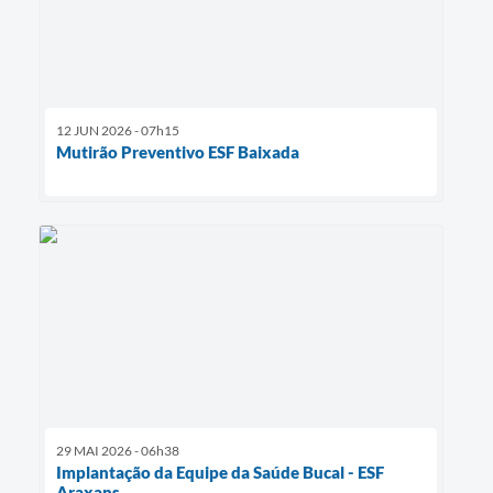
12 JUN 2026 - 07h15
Mutirão Preventivo ESF Baixada
29 MAI 2026 - 06h38
Implantação da Equipe da Saúde Bucal - ESF
Araxans