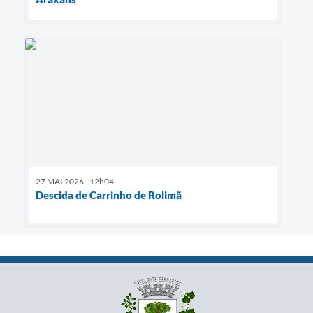
27 MAI 2026 - 12h04
Descida de Carrinho de Rolimã