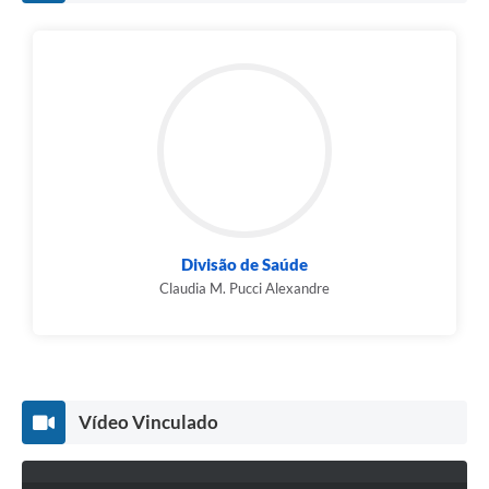
Divisão de Saúde
Claudia M. Pucci Alexandre
Vídeo Vinculado