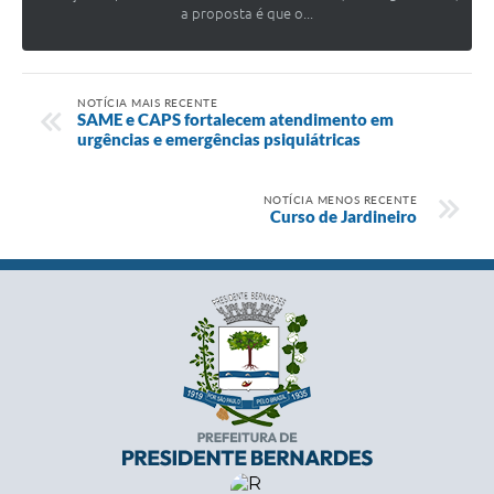
a proposta é que o...
NOTÍCIA MAIS RECENTE
SAME e CAPS fortalecem atendimento em
urgências e emergências psiquiátricas
NOTÍCIA MENOS RECENTE
Curso de Jardineiro