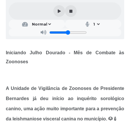
Iniciando Julho Dourado - Mês de Combate às
Zoonoses
A Unidade de Vigilância de Zoonoses de Presidente
Bernardes já deu início ao inquérito sorológico
canino, uma ação muito importante para a prevenção
da leishmaniose visceral canina no município. 🐶💉