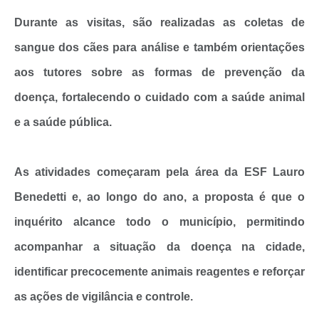
Durante as visitas, são realizadas as coletas de
sangue dos cães para análise e também orientações
aos tutores sobre as formas de prevenção da
doença, fortalecendo o cuidado com a saúde animal
e a saúde pública.
As atividades começaram pela área da ESF Lauro
Benedetti e, ao longo do ano, a proposta é que o
inquérito alcance todo o município, permitindo
acompanhar a situação da doença na cidade,
identificar precocemente animais reagentes e reforçar
as ações de vigilância e controle.