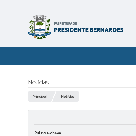
Notícias
Principal
Notícias
Palavra-chave