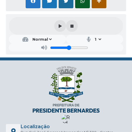
Localização