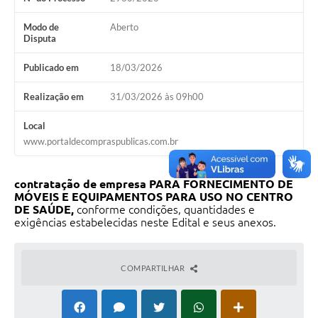
Modo de
Aberto
Disputa
Publicado em
18/03/2026
Realização em
31/03/2026 às 09h00
Local
www.portaldecompraspublicas.com.br
contratação de empresa PARA FORNECIMENTO
DE
MÓVEIS E EQUIPAMENTOS PARA USO NO CENTRO
DE SAÚDE,
conforme condições, quantidades e
exigências estabelecidas neste Edital e seus anexos.
COMPARTILHAR