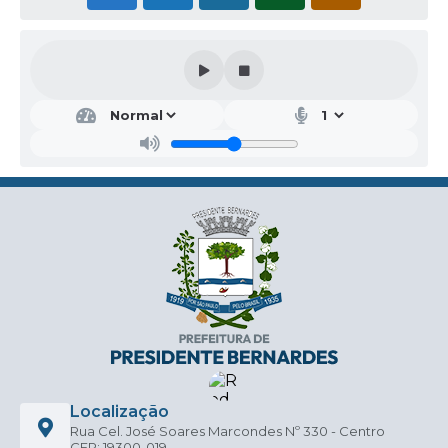
Localização
Rua Cel. José Soares Marcondes Nº 330 - Centro
CEP: 19300-019