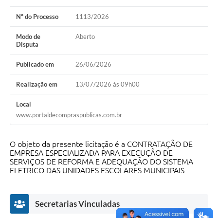
Nº do Processo
1113/2026
Modo de
Aberto
Disputa
Publicado em
26/06/2026
Realização em
13/07/2026 às 09h00
Local
www.portaldecompraspublicas.com.br
O objeto da presente licitação é a CONTRATAÇÃO DE
EMPRESA ESPECIALIZADA PARA EXECUÇÃO DE
SERVIÇOS DE REFORMA E ADEQUAÇÃO DO SISTEMA
ELETRICO DAS UNIDADES ESCOLARES MUNICIPAIS
Secretarias Vinculadas