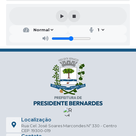
Localização
Rua Cel. José Soares Marcondes Nº 330 - Centro
CEP: 19300-019