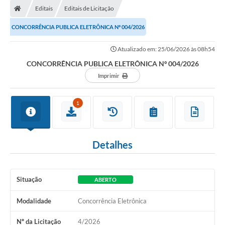
Editais
Editais de Licitação
CONCORRÊNCIA PUBLICA ELETRÔNICA Nº 004/2026
Atualizado em: 25/06/2026 às 08h54
CONCORRÊNCIA PUBLICA ELETRÔNICA Nº 004/2026
Imprimir
1
Detalhes
Situação
ABERTO
Modalidade
Concorrência Eletrônica
Nº da Licitação
4/2026