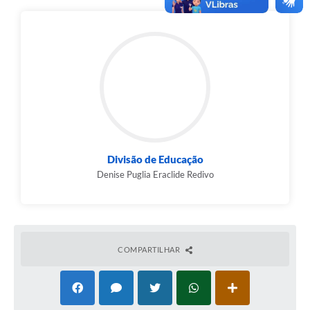
Divisão de Educação
Denise Puglia Eraclide Redivo
COMPARTILHAR