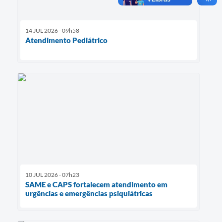
14 JUL 2026 - 09h58
Atendimento Pediátrico
10 JUL 2026 - 07h23
SAME e CAPS fortalecem atendimento em
urgências e emergências psiquiátricas