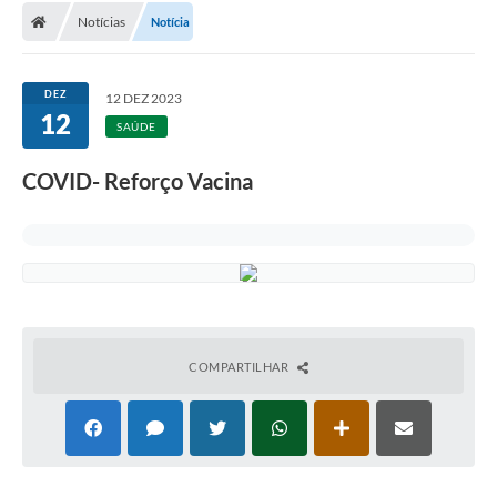
Notícias
Notícia
DEZ
12 DEZ 2023
12
SAÚDE
COVID- Reforço Vacina
COMPARTILHAR