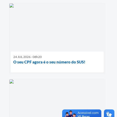
24 JUL 2026 - 08h20
O seu CPF agora é o seu número do SUS!