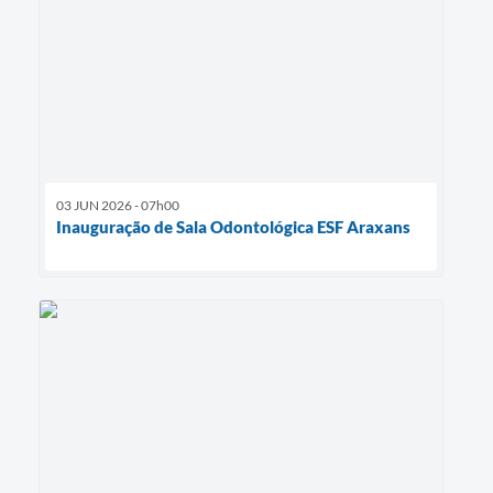
03 JUN 2026 - 07h00
Inauguração de Sala Odontológica ESF Araxans