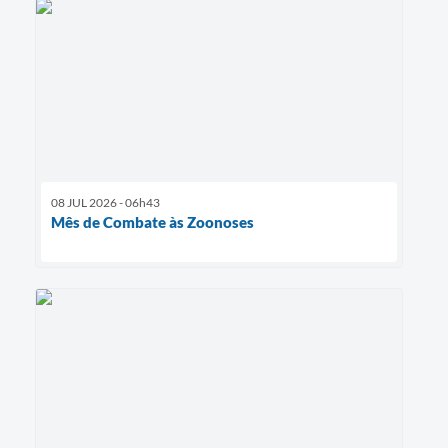
08 JUL 2026 - 06h43
Mês de Combate às Zoonoses