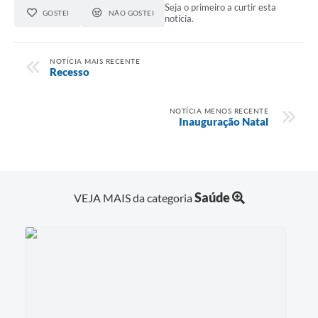
Seja o primeiro a curtir esta
GOSTEI
NÃO GOSTEI
notícia.
NOTÍCIA MAIS RECENTE
Recesso
NOTÍCIA MENOS RECENTE
Inauguração Natal
Saúde
VEJA MAIS da categoria