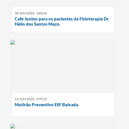
30 JUN 2026 - 06h56
Café Junino para os pacientes da Fisioterapia Dr.
Hélio dos Santos Mazo.
12 JUN 2026 - 07h15
Mutirão Preventivo ESF Baixada