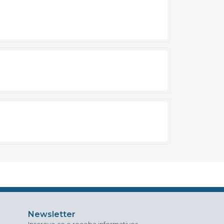
Newsletter
Inscreva-se e receba informativos