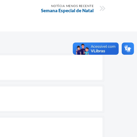
NOTÍCIA MENOS RECENTE
Semana Especial de Natal