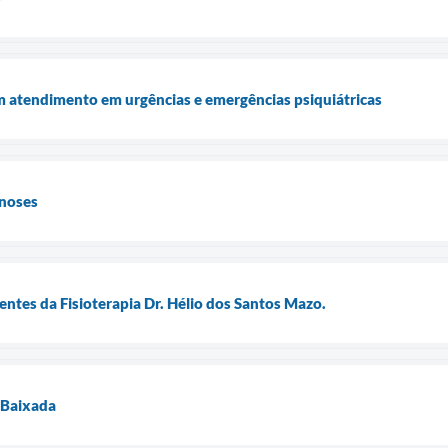
 atendimento em urgências e emergências psiquiátricas
noses
entes da Fisioterapia Dr. Hélio dos Santos Mazo.
 Baixada