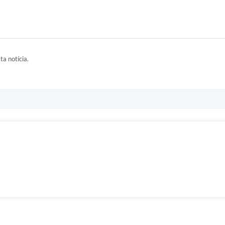
ta notícia.