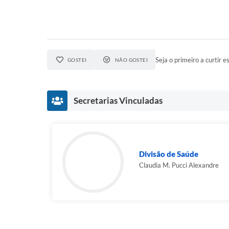
Seja o primeiro a curtir es
GOSTEI
NÃO GOSTEI
Secretarias Vinculadas
Divisão de Saúde
Claudia M. Pucci Alexandre