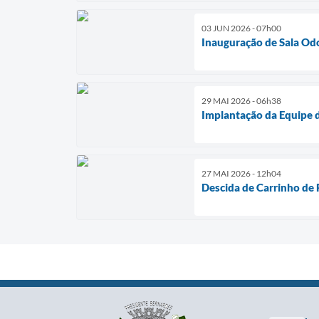
03 JUN 2026 - 07h00
Inauguração de Sala Od
29 MAI 2026 - 06h38
Implantação da Equipe 
27 MAI 2026 - 12h04
Descida de Carrinho de