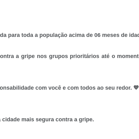
rada para toda a população acima de 06 meses de ida
ontra a gripe nos grupos prioritários até o moment
ponsabilidade com você e com todos ao seu redor. 💙
 cidade mais segura contra a gripe.