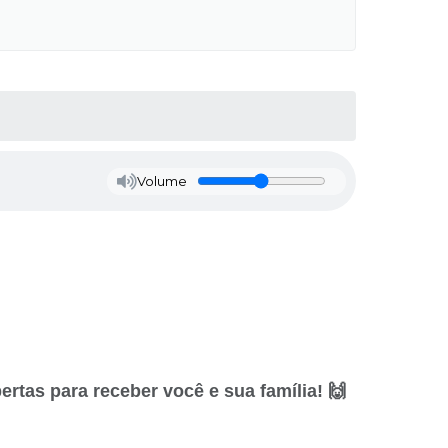
Volume
ertas para receber você e sua família! 🙌