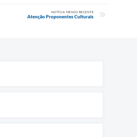
NOTÍCIA MENOS RECENTE
Atenção Proponentes Culturais