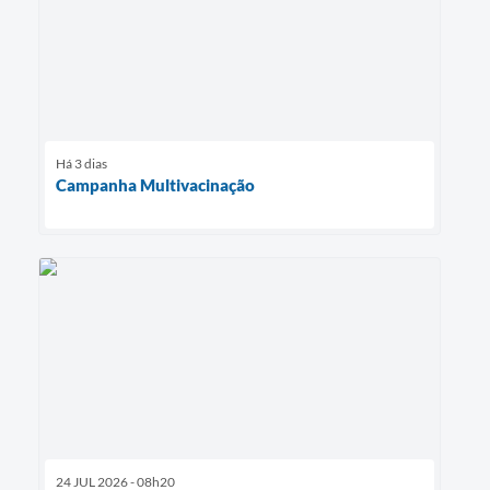
Há 3 dias
Campanha Multivacinação
24 JUL 2026 - 08h20