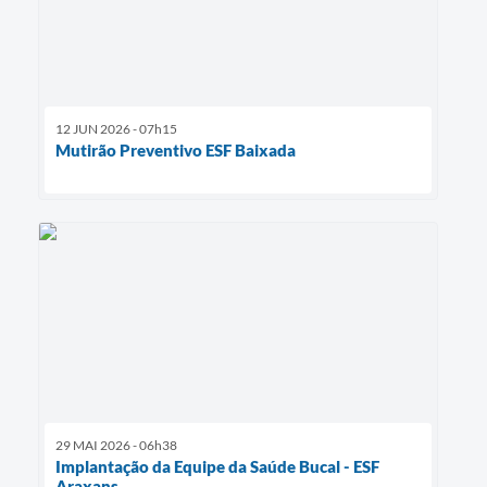
12 JUN 2026 - 07h15
Mutirão Preventivo ESF Baixada
29 MAI 2026 - 06h38
Implantação da Equipe da Saúde Bucal - ESF
Araxans