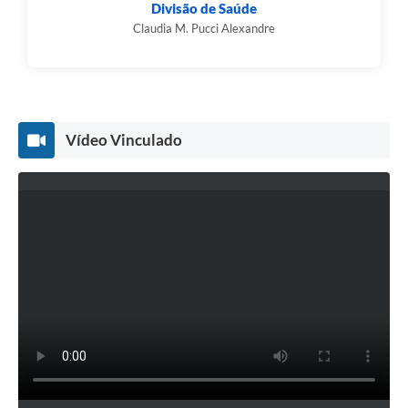
Divisão de Saúde
Claudia M. Pucci Alexandre
Vídeo Vinculado