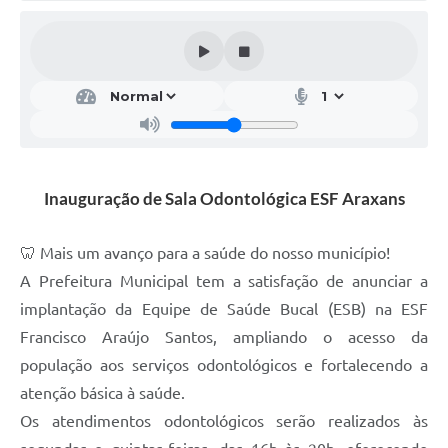
Inauguração de Sala Odontológica ESF Araxans
🦷 Mais um avanço para a saúde do nosso município!
A Prefeitura Municipal tem a satisfação de anunciar a
implantação da Equipe de Saúde Bucal (ESB) na ESF
Francisco Araújo Santos, ampliando o acesso da
população aos serviços odontológicos e fortalecendo a
atenção básica à saúde.
Os atendimentos odontológicos serão realizados às