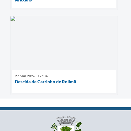
27 MAI 2026 - 12h04
Descida de Carrinho de Rolimã