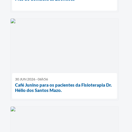
30 JUN 2026 - 06h56
Café Junino para os pacientes da Fisioterapia Dr.
Hélio dos Santos Mazo.