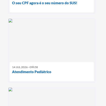
O seu CPF agora é o seu número do SUS!
14 JUL 2026 - 09h58
Atendimento Pediátrico