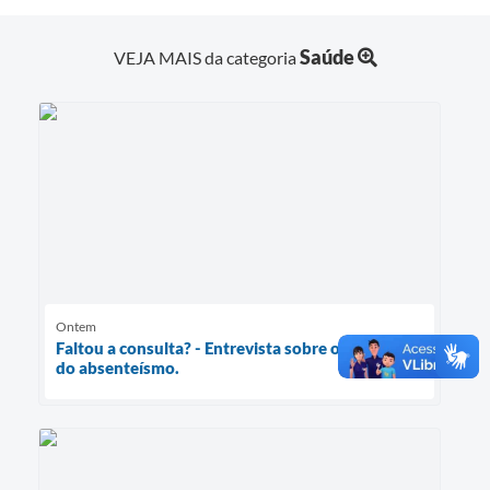
Saúde
VEJA MAIS da categoria
Ontem
Faltou a consulta? - Entrevista sobre os impactos
do absenteísmo.