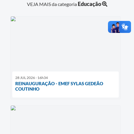
Educação
VEJA MAIS da categoria
28 JUL 2026 - 16h34
REINAUGURAÇÃO - EMEF SYLAS GEDEÃO
COUTINHO