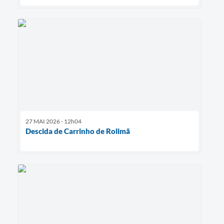
27 MAI 2026 - 12h04
Descida de Carrinho de Rolimã