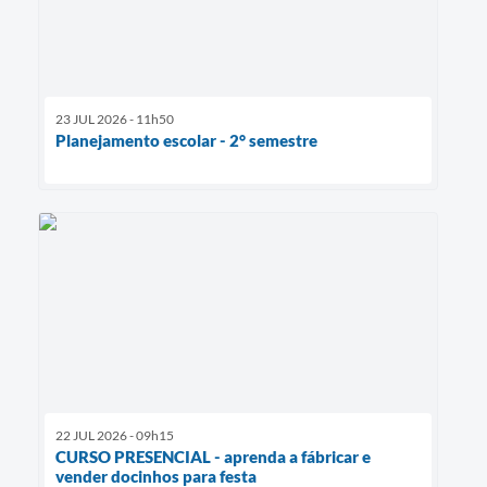
23 JUL 2026 - 11h50
Planejamento escolar - 2° semestre
22 JUL 2026 - 09h15
CURSO PRESENCIAL - aprenda a fábricar e
vender docinhos para festa