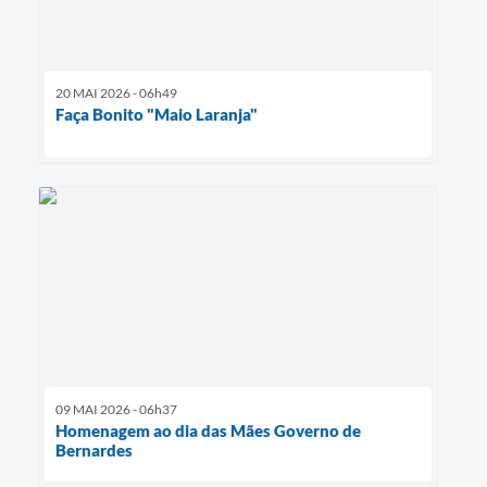
20 MAI 2026 - 06h49
Faça Bonito "Maio Laranja"
09 MAI 2026 - 06h37
Homenagem ao dia das Mães Governo de
Bernardes