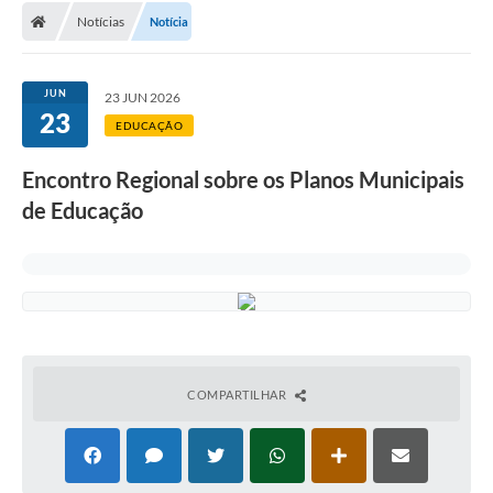
Notícias
Notícia
JUN
23 JUN 2026
23
EDUCAÇÃO
Encontro Regional sobre os Planos Municipais
de Educação
COMPARTILHAR