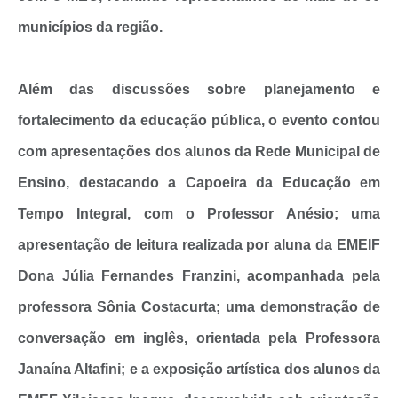
municípios da região.
Além das discussões sobre planejamento e
fortalecimento da educação pública, o evento contou
com apresentações dos alunos da Rede Municipal de
Ensino, destacando a Capoeira da Educação em
Tempo Integral, com o Professor Anésio; uma
apresentação de leitura realizada por aluna da EMEIF
Dona Júlia Fernandes Franzini, acompanhada pela
professora Sônia Costacurta; uma demonstração de
conversação em inglês, orientada pela Professora
Janaína Altafini; e a exposição artística dos alunos da