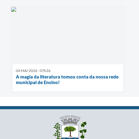
04 MAI 2026 - 07h26
A magia da literatura tomou conta da nossa rede
municipal de Ensino!