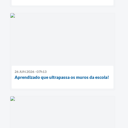
26 JUN 2026 - 07h13
Aprendizado que ultrapassa os muros da escola!