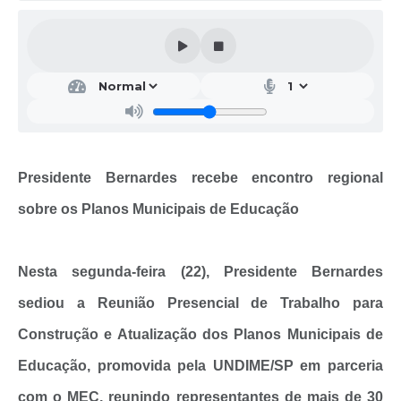
Presidente Bernardes recebe encontro regional
sobre os Planos Municipais de Educação
Nesta segunda-feira (22), Presidente Bernardes
sediou a Reunião Presencial de Trabalho para
Construção e Atualização dos Planos Municipais de
Educação, promovida pela UNDIME/SP em parceria
com o MEC, reunindo representantes de mais de 30