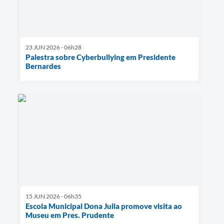
23 JUN 2026 - 06h28
Palestra sobre Cyberbullying em Presidente
Bernardes
15 JUN 2026 - 06h35
Escola Municipal Dona Julia promove visita ao
Museu em Pres. Prudente