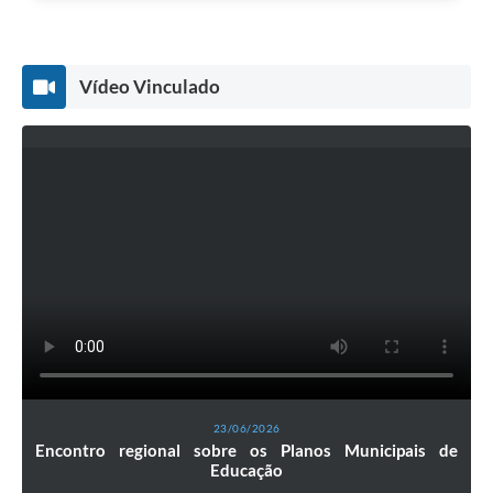
Vídeo Vinculado
23/06/2026
Encontro regional sobre os Planos Municipais de
Educação