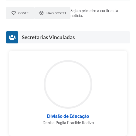
Seja o primeiro a curtir esta
GOSTEI
NÃO GOSTEI
notícia.
Secretarias Vinculadas
Divisão de Educação
Denise Puglia Eraclide Redivo