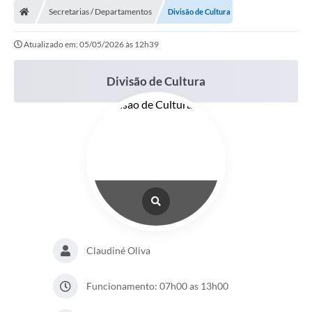
Secretarias / Departamentos
Divisão de Cultura
Atualizado em: 05/05/2026 às 12h39
Divisão de Cultura
Claudiné Oliva
Funcionamento: 07h00 as 13h00