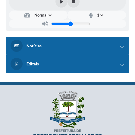
Notícias
Editais