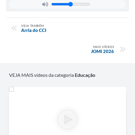
VEJA TAMBÉM
Arria do CCI
MAIS VÍDEOS
JOMI 2026
VEJA MAIS vídeos da categoria
Educação