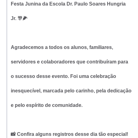
Festa Junina da Escola Dr. Paulo Soares Hungria
Jr. 🎊🌽
Agradecemos a todos os alunos, familiares,
servidores e colaboradores que contribuíram para
o sucesso desse evento. Foi uma celebração
inesquecível, marcada pelo carinho, pela dedicação
e pelo espírito de comunidade.
📸 Confira alguns registros desse dia tão especial!