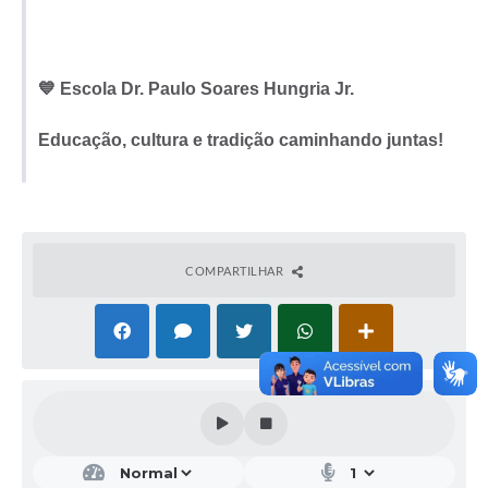
💙 Escola Dr. Paulo Soares Hungria Jr.
Educação, cultura e tradição caminhando juntas!
COMPARTILHAR