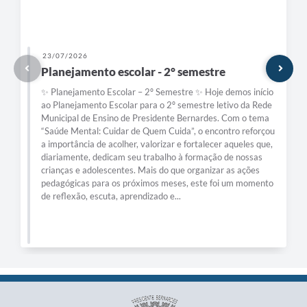
23/07/2026
Planejamento escolar - 2° semestre
✨ Planejamento Escolar – 2º Semestre ✨ Hoje demos início
ao Planejamento Escolar para o 2º semestre letivo da Rede
Municipal de Ensino de Presidente Bernardes. Com o tema
“Saúde Mental: Cuidar de Quem Cuida”, o encontro reforçou
a importância de acolher, valorizar e fortalecer aqueles que,
diariamente, dedicam seu trabalho à formação de nossas
crianças e adolescentes. Mais do que organizar as ações
pedagógicas para os próximos meses, este foi um momento
de reflexão, escuta, aprendizado e...