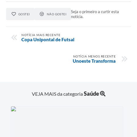
Seja o primeiro a curtir esta
GOSTEI
NÃO GOSTEI
notícia.
NOTÍCIA MAIS RECENTE
Copa Unipontal de Futsal
NOTÍCIA MENOS RECENTE
Unoeste Transforma
Saúde
VEJA MAIS da categoria