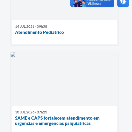
14 JUL 2026 - 09h58
Atendimento Pediátrico
10 JUL 2026 - 07h23
SAME e CAPS fortalecem atendimento em
urgências e emergências psiquiátricas