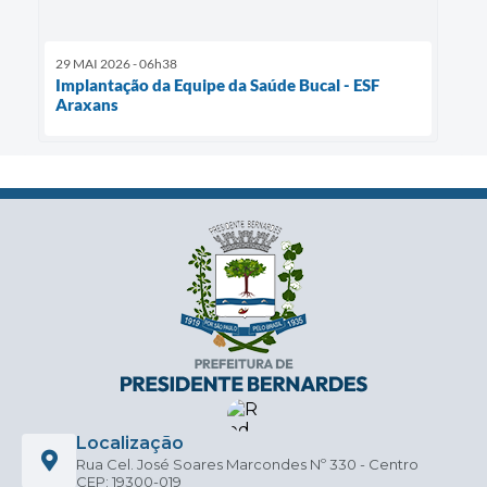
29 MAI 2026 - 06h38
Implantação da Equipe da Saúde Bucal - ESF
Araxans
Localização
Rua Cel. José Soares Marcondes Nº 330 - Centro
CEP: 19300-019