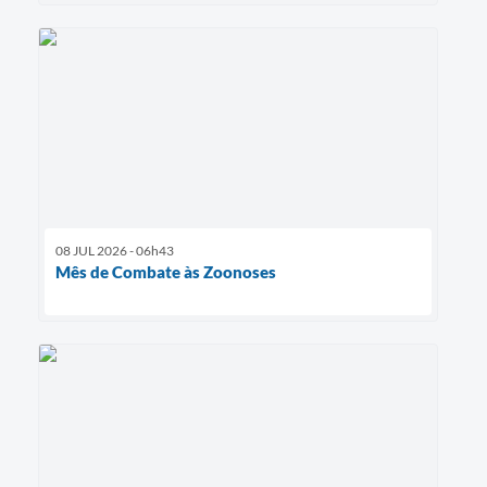
08 JUL 2026 - 06h43
Mês de Combate às Zoonoses