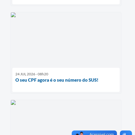
24 JUL 2026 - 08h20
O seu CPF agora é o seu número do SUS!