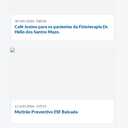
30 JUN 2026 - 06h56
Café Junino para os pacientes da Fisioterapia Dr.
Hélio dos Santos Mazo.
12 JUN 2026 - 07h15
Mutirão Preventivo ESF Baixada