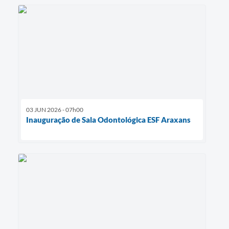
03 JUN 2026 - 07h00
Inauguração de Sala Odontológica ESF Araxans