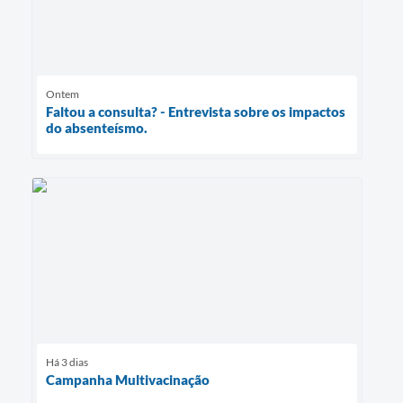
Ontem
Faltou a consulta? - Entrevista sobre os impactos
do absenteísmo.
Há 3 dias
Campanha Multivacinação